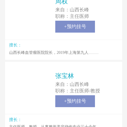
周权
来自：
山西长峰
职称：
主任医师
+预约挂号
擅长：
山西长峰血管瘤医院院长，2019年上海第九人.........
张宝林
来自：
山西长峰
职称：
主任医师/教授
+预约挂号
擅长：
主任医师、教授，从事整形美容烧伤专业三十余年.........