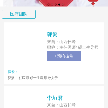
医疗团队
郭繁
来自：
山西长峰
职称：
主任医师/ 硕士生导师
+预约挂号
擅长：
郭繁 主任医师 硕士生导师 致力于.........
李垣君
来自：
山西长峰