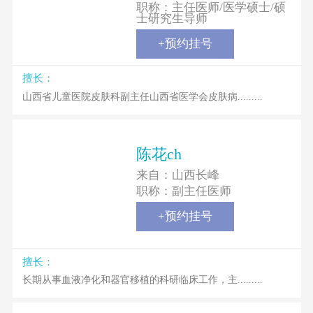
职称：
主任医师/医学硕士/硕
士研究生导师
+预约挂号
擅长：
山西省儿童医院皮肤科副主任山西省医学会皮肤病.........
陈花ch
来自：
山西长峰
职称：
副主任医师
+预约挂号
擅长：
长期从事血液净化和器官移植的科研临床工作，主.........