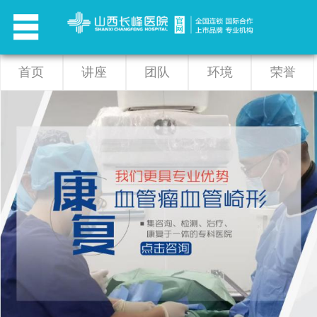
首页
讲座
团队
环境
荣誉