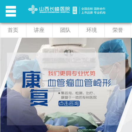
首页
讲座
团队
环境
荣誉