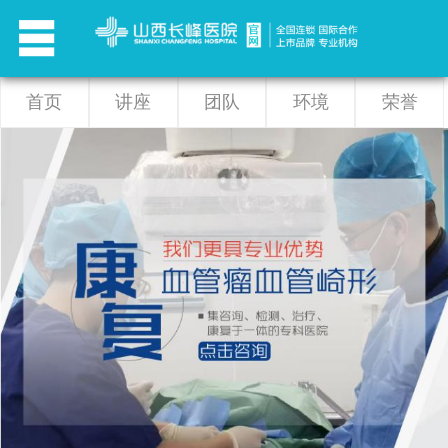
首页
讲座
团队
环境
荣誉