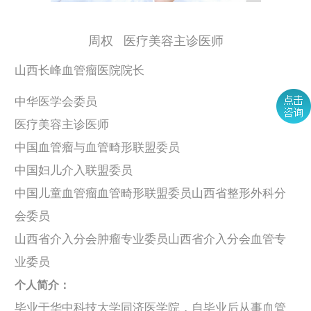
周权 医疗美容主诊医师
山西长峰血管瘤医院院长
中华医学会委员
医疗美容主诊医师
中国血管瘤与血管畸形联盟委员
中国妇儿介入联盟委员
中国儿童血管瘤血管畸形联盟委员山西省整形外科分
会委员
山西省介入分会肿瘤专业委员山西省介入分会血管专
业委员
个人简介：
毕业于华中科技大学同济医学院，自毕业后从事血管