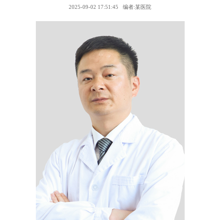
2025-09-02 17:51:45
编者:某医院